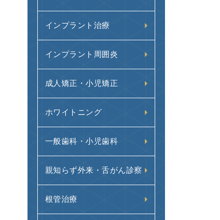
インプラント治療
インプラント周囲炎
成人矯正・小児矯正
ホワイトニング
一般歯科・小児歯科
親知らず外来・舌がん診察
根管治療