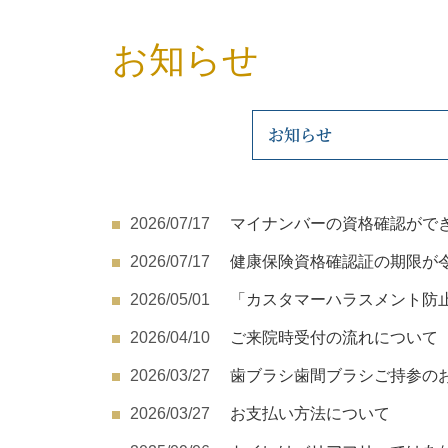
お知らせ
お知らせ
2026/07/17
マイナンバーの資格確認がで
2026/07/17
健康保険資格確認証の期限が令
2026/05/01
「カスタマーハラスメント防
2026/04/10
ご来院時受付の流れについて
2026/03/27
歯ブラシ歯間ブラシご持参の
2026/03/27
お支払い方法について