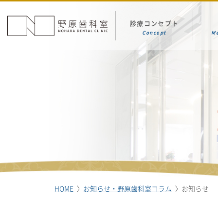
診療コンセプト
Concept
M
HOME
お知らせ・野原歯科室コラム
お知らせ