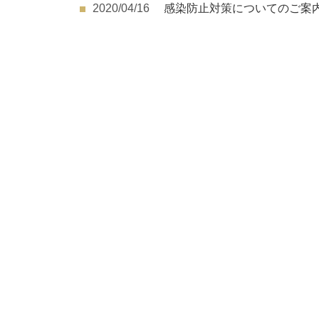
2020/04/16
感染防止対策についてのご案